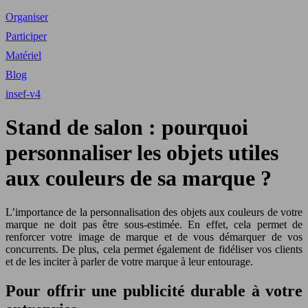
Organiser
Participer
Matériel
Blog
insef-v4
Stand de salon : pourquoi
personnaliser les objets utiles
aux couleurs de sa marque ?
L’importance de la personnalisation des objets aux couleurs de votre
marque ne doit pas être sous-estimée. En effet, cela permet de
renforcer votre image de marque et de vous démarquer de vos
concurrents. De plus, cela permet également de fidéliser vos clients
et de les inciter à parler de votre marque à leur entourage.
Pour offrir une publicité durable à votre