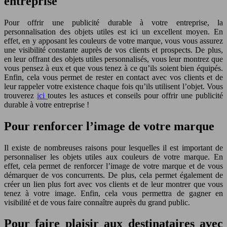
entreprise
Pour offrir une publicité durable à votre entreprise, la
personnalisation des objets utiles est ici un excellent moyen. En
effet, en y apposant les couleurs de votre marque, vous vous assurez
une visibilité constante auprès de vos clients et prospects. De plus,
en leur offrant des objets utiles personnalisés, vous leur montrez que
vous pensez à eux et que vous tenez à ce qu’ils soient bien équipés.
Enfin, cela vous permet de rester en contact avec vos clients et de
leur rappeler votre existence chaque fois qu’ils utilisent l’objet. Vous
trouverez
ici
toutes les astuces et conseils pour offrir une publicité
durable à votre entreprise !
Pour renforcer l’image de votre marque
Il existe de nombreuses raisons pour lesquelles il est important de
personnaliser les objets utiles aux couleurs de votre marque. En
effet, cela permet de renforcer l’image de votre marque et de vous
démarquer de vos concurrents. De plus, cela permet également de
créer un lien plus fort avec vos clients et de leur montrer que vous
tenez à votre image. Enfin, cela vous permettra de gagner en
visibilité et de vous faire connaître auprès du grand public.
Pour faire plaisir aux destinataires avec