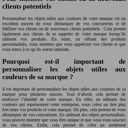
clients potentiels
Personnaliser les objets utiles aux couleurs de votre marque est un
excellent moyen de vous démarquer de vos concurrents et de
fidéliser vos clients ou de nouveaux clients potentiels . Cela permet
également aux clients de se rappeler de votre marque lorsqu’ils
utilisent vos produits. En outre, en offrant des produits
personnalisés, vous montrez que vous appréciez vos clients et que
vous tenez à ce qu’ils soient satisfaits.
Pourquoi est-il important de
personnaliser les objets utiles aux
couleurs de sa marque ?
Il est important de personnaliser les objets utiles aux couleurs de sa
marque pour plusieurs raisons. Tout d’abord, cela permet de
renforcer l’identité de votre marque. En effet, en utilisant des
couleurs qui représentent votre entreprise, vous créez un lien plus
fort entre vos produits et votre marque. De plus, cela permet de vous
démarquer de vos concurrents. En utilisant des objets personnalisés,
vous pouvez montrer que vous êtes unique et que vous vous souciez
de vos clients. Enfin, cela permet de créer un sentiment