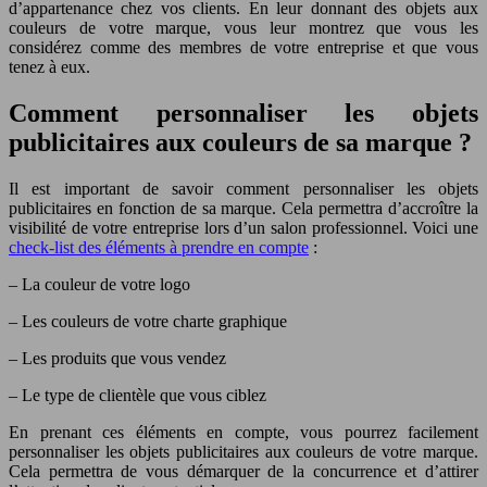
d’appartenance chez vos clients. En leur donnant des objets aux
couleurs de votre marque, vous leur montrez que vous les
considérez comme des membres de votre entreprise et que vous
tenez à eux.
Comment personnaliser les objets
publicitaires aux couleurs de sa marque ?
Il est important de savoir comment personnaliser les objets
publicitaires en fonction de sa marque. Cela permettra d’accroître la
visibilité de votre entreprise lors d’un salon professionnel. Voici une
check-list des éléments à prendre en compte
:
– La couleur de votre logo
– Les couleurs de votre charte graphique
– Les produits que vous vendez
– Le type de clientèle que vous ciblez
En prenant ces éléments en compte, vous pourrez facilement
personnaliser les objets publicitaires aux couleurs de votre marque.
Cela permettra de vous démarquer de la concurrence et d’attirer