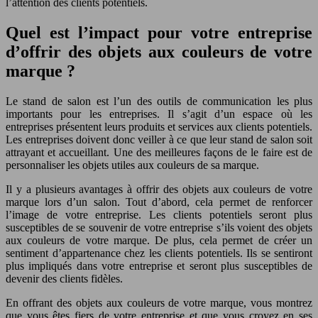
l’attention des clients potentiels.
Quel est l’impact pour votre entreprise
d’offrir des objets aux couleurs de votre
marque ?
Le stand de salon est l’un des outils de communication les plus
importants pour les entreprises. Il s’agit d’un espace où les
entreprises présentent leurs produits et services aux clients potentiels.
Les entreprises doivent donc veiller à ce que leur stand de salon soit
attrayant et accueillant. Une des meilleures façons de le faire est de
personnaliser les objets utiles aux couleurs de sa marque.
Il y a plusieurs avantages à offrir des objets aux couleurs de votre
marque lors d’un salon. Tout d’abord, cela permet de renforcer
l’image de votre entreprise. Les clients potentiels seront plus
susceptibles de se souvenir de votre entreprise s’ils voient des objets
aux couleurs de votre marque. De plus, cela permet de créer un
sentiment d’appartenance chez les clients potentiels. Ils se sentiront
plus impliqués dans votre entreprise et seront plus susceptibles de
devenir des clients fidèles.
En offrant des objets aux couleurs de votre marque, vous montrez
que vous êtes fiers de votre entreprise et que vous croyez en ses